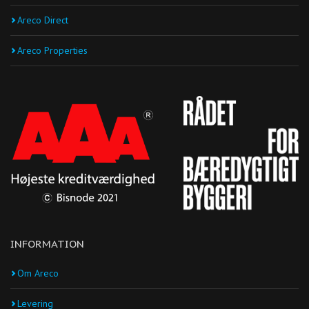
Areco Direct
Areco Properties
INFORMATION
Om Areco
Levering