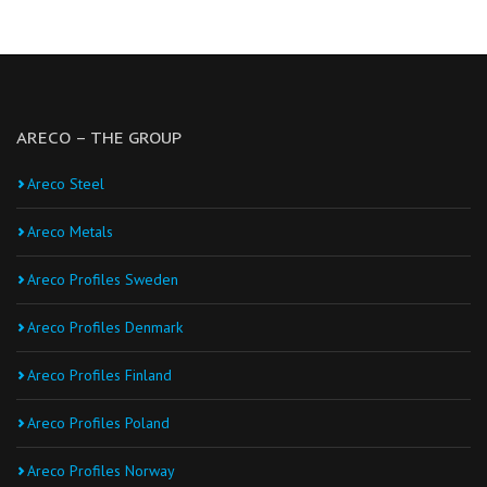
ARECO – THE GROUP
Areco Steel
Areco Metals
Areco Profiles Sweden
Areco Profiles Denmark
Areco Profiles Finland
Areco Profiles Poland
Areco Profiles Norway