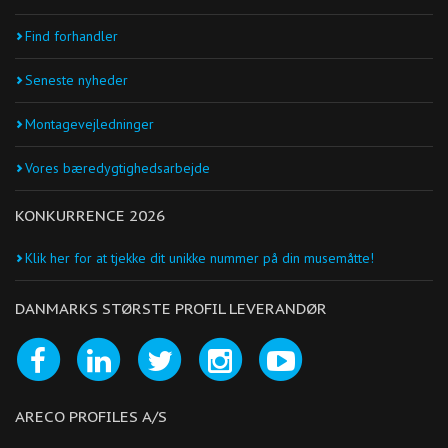
Find forhandler
Seneste nyheder
Montagevejledninger
Vores bæredygtighedsarbejde
KONKURRENCE 2026
Klik her for at tjekke dit unikke nummer på din musemåtte!
DANMARKS STØRSTE PROFIL LEVERANDØR
ARECO PROFILES A/S