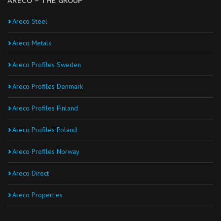
ARECO – THE GROUP
Areco Steel
Areco Metals
Areco Profiles Sweden
Areco Profiles Denmark
Areco Profiles Finland
Areco Profiles Poland
Areco Profiles Norway
Areco Direct
Areco Properties