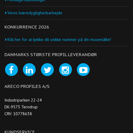
Vores bæredygtighedsarbejde
KONKURRENCE 2026
Klik her for at tjekke dit unikke nummer på din musemåtte!
DANMARKS STØRSTE PROFIL LEVERANDØR
ARECO PROFILES A/S
Industriparken 22-24
DK-9575 Terndrup
CRV: 10778638
KUNDSERVICE