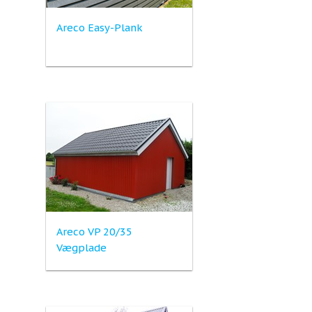
Areco Easy-Plank
Areco VP 20/35
Vægplade