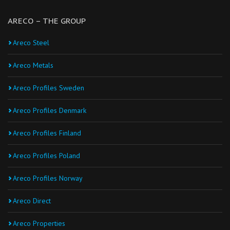
ARECO – THE GROUP
Areco Steel
Areco Metals
Areco Profiles Sweden
Areco Profiles Denmark
Areco Profiles Finland
Areco Profiles Poland
Areco Profiles Norway
Areco Direct
Areco Properties