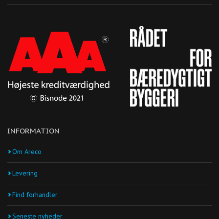
INFORMATION
Om Areco
Levering
Find forhandler
Seneste nyheder