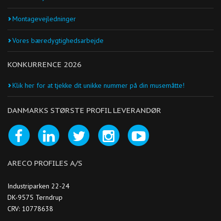
Montagevejledninger
Vores bæredygtighedsarbejde
KONKURRENCE 2026
Klik her for at tjekke dit unikke nummer på din musemåtte!
DANMARKS STØRSTE PROFIL LEVERANDØR
ARECO PROFILES A/S
Industriparken 22-24
DK-9575 Terndrup
CRV: 10778638