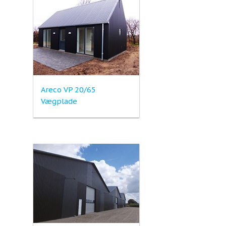
Areco VP 20/65
Vægplade