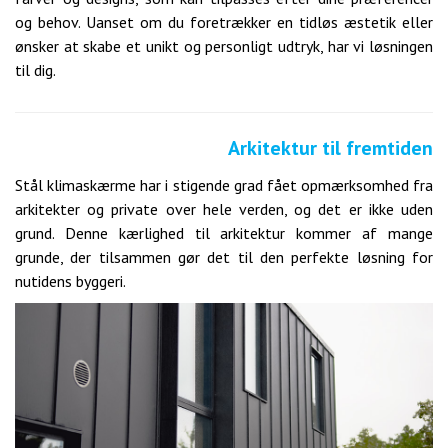
og behov. Uanset om du foretrækker en tidløs æstetik eller
ønsker at skabe et unikt og personligt udtryk, har vi løsningen
til dig.
Arkitektur til fremtiden
Stål klimaskærme har i stigende grad fået opmærksomhed fra
arkitekter og private over hele verden, og det er ikke uden
grund. Denne kærlighed til arkitektur kommer af mange
grunde, der tilsammen gør det til den perfekte løsning for
nutidens byggeri.