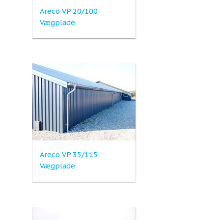
Areco VP 20/100
Vægplade
Areco VP 35/115
Vægplade