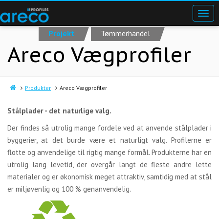
Projekt
Tømmerhandel
Areco Vægprofiler
Produkter
Areco Vægprofiler
Stålplader - det naturlige valg.
Der findes så utrolig mange fordele ved at anvende stålplader i
byggerier, at det burde være et naturligt valg. Profilerne er
flotte og anvendelige til rigtig mange formål. Produkterne har en
utrolig lang levetid, der overgår langt de fleste andre lette
materialer og er økonomisk meget attraktiv, samtidig med at stål
er miljøvenlig og 100 % genanvendelig.