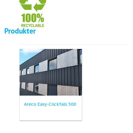
Produkter
Areco Easy-Clickfals 500