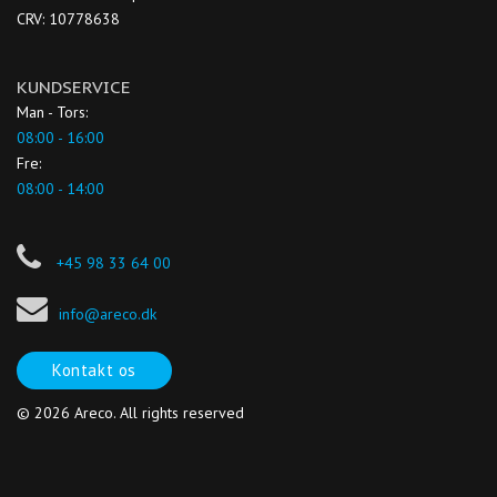
CRV: 10778638
KUNDSERVICE
Man - Tors:
08:00 - 16:00
Fre:
08:00 - 14:00
+45 98 33 64 00
info@areco.dk
Kontakt os
© 2026 Areco. All rights reserved