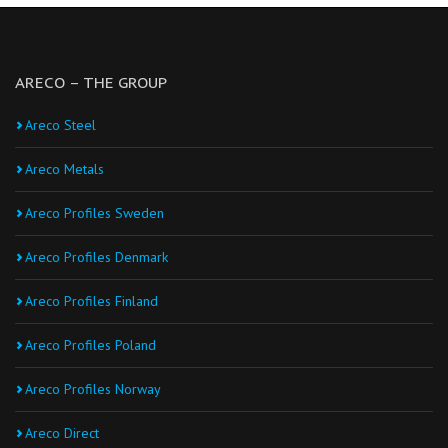
ARECO – THE GROUP
Areco Steel
Areco Metals
Areco Profiles Sweden
Areco Profiles Denmark
Areco Profiles Finland
Areco Profiles Poland
Areco Profiles Norway
Areco Direct