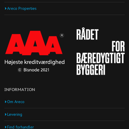
Areco Properties
INFORMATION
Om Areco
Levering
Find forhandler