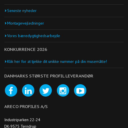
Seneste nyheder
Montagevejledninger
Vores bæredygtighedsarbejde
KONKURRENCE 2026
Klik her for at tjekke dit unikke nummer på din musemåtte!
DANMARKS STØRSTE PROFIL LEVERANDØR
ARECO PROFILES A/S
Industriparken 22-24
DK-9575 Terndrup