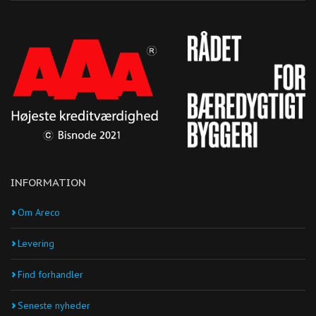
INFORMATION
Om Areco
Levering
Find forhandler
Seneste nyheder