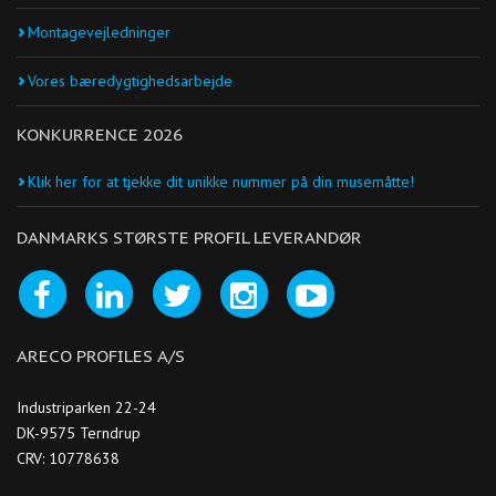
Montagevejledninger
Vores bæredygtighedsarbejde
KONKURRENCE 2026
Klik her for at tjekke dit unikke nummer på din musemåtte!
DANMARKS STØRSTE PROFIL LEVERANDØR
ARECO PROFILES A/S
Industriparken 22-24
DK-9575 Terndrup
CRV: 10778638