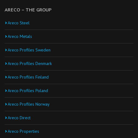
ARECO – THE GROUP
Areco Steel
Areco Metals
Areco Profiles Sweden
Areco Profiles Denmark
Areco Profiles Finland
Areco Profiles Poland
Areco Profiles Norway
Areco Direct
Areco Properties