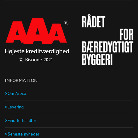
INFORMATION
Om Areco
Levering
Find forhandler
Seneste nyheder