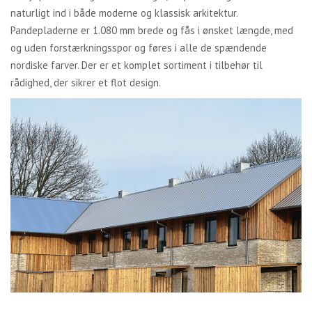
naturligt ind i både moderne og klassisk arkitektur.
Pandepladerne er 1.080 mm brede og fås i ønsket længde, med
og uden forstærkningsspor og føres i alle de spændende
nordiske farver. Der er et komplet sortiment i tilbehør til
rådighed, der sikrer et flot design.