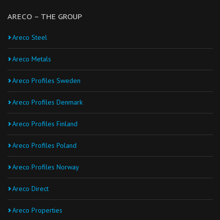
ARECO – THE GROUP
Areco Steel
Areco Metals
Areco Profiles Sweden
Areco Profiles Denmark
Areco Profiles Finland
Areco Profiles Poland
Areco Profiles Norway
Areco Direct
Areco Properties