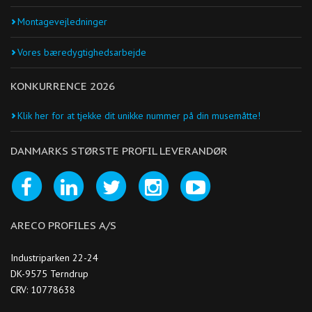
Montagevejledninger
Vores bæredygtighedsarbejde
KONKURRENCE 2026
Klik her for at tjekke dit unikke nummer på din musemåtte!
DANMARKS STØRSTE PROFIL LEVERANDØR
ARECO PROFILES A/S
Industriparken 22-24
DK-9575 Terndrup
CRV: 10778638