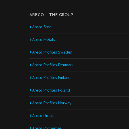
ARECO – THE GROUP
Areco Steel
Areco Metals
Areco Profiles Sweden
Areco Profiles Denmark
Areco Profiles Finland
Areco Profiles Poland
Areco Profiles Norway
Areco Direct
Areco Properties