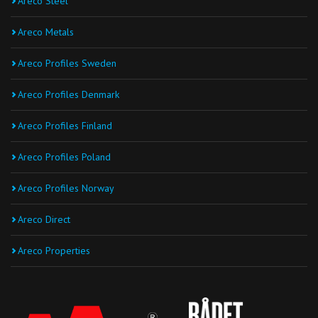
Areco Steel
Areco Metals
Areco Profiles Sweden
Areco Profiles Denmark
Areco Profiles Finland
Areco Profiles Poland
Areco Profiles Norway
Areco Direct
Areco Properties