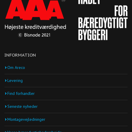
INFORMATION
Om Areco
Levering
Find forhandler
Seneste nyheder
Montagevejledninger