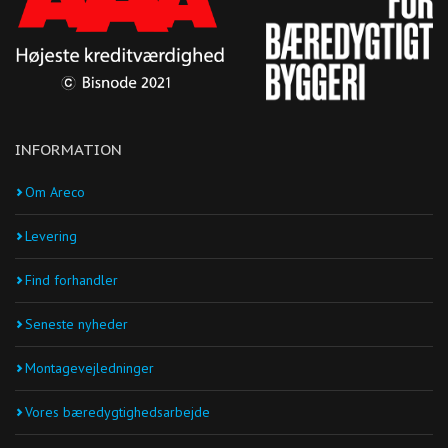
INFORMATION
Om Areco
Levering
Find forhandler
Seneste nyheder
Montagevejledninger
Vores bæredygtighedsarbejde