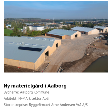
Ny materielgård i Aalborg
Bygherre: Aalborg Kommune
Arkitekt: N+P Arkitektur ApS
Storentreprise: Byggefirmaet Arne Andersen Vrå A/S