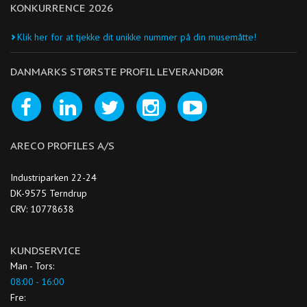
KONKURRENCE 2026
Klik her for at tjekke dit unikke nummer på din musemåtte!
DANMARKS STØRSTE PROFIL LEVERANDØR
ARECO PROFILES A/S
Industriparken 22-24
DK-9575 Terndrup
CRV: 10778638
KUNDSERVICE
Man - Tors:
08:00 - 16:00
Fre: