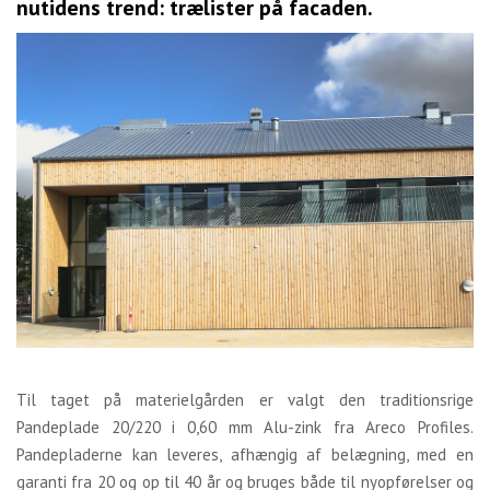
nutidens trend: trælister på facaden.
Til taget på materielgården er valgt den traditionsrige
Pandeplade 20/220 i 0,60 mm Alu-zink fra Areco Profiles.
Pandepladerne kan leveres, afhængig af belægning, med en
garanti fra 20 og op til 40 år og bruges både til nyopførelser og