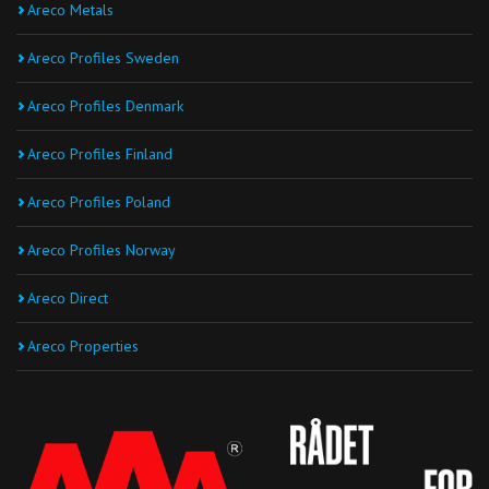
Areco Metals
Areco Profiles Sweden
Areco Profiles Denmark
Areco Profiles Finland
Areco Profiles Poland
Areco Profiles Norway
Areco Direct
Areco Properties