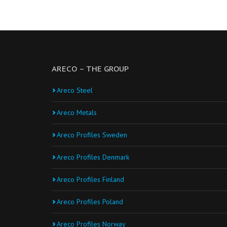
ARECO – THE GROUP
Areco Steel
Areco Metals
Areco Profiles Sweden
Areco Profiles Denmark
Areco Profiles Finland
Areco Profiles Poland
Areco Profiles Norway