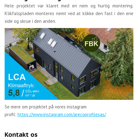
Hele projektet var klaret med en nem og hurtig montering.
Klikfalspladen monteres nemt ved at klikke den fast i den ene
side og skrue i den anden.
Se mere om projektet på vores instagram
profil:
https://www.instagram.com/arecoprofilesas/
Kontakt os