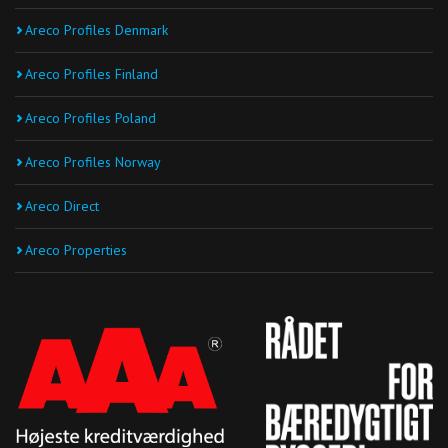
Areco Profiles Denmark
Areco Profiles Finland
Areco Profiles Poland
Areco Profiles Norway
Areco Direct
Areco Properties