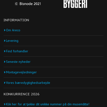
INFORMATION
Om Areco
Levering
Find forhandler
Seneste nyheder
Montagevejledninger
Vores bæredygtighedsarbejde
KONKURRENCE 2026
Klik her for at tjekke dit unikke nummer på din musemåtte!