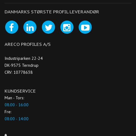
DANMARKS STØRSTE PROFIL LEVERANDØR
ARECO PROFILES A/S
Industriparken 22-24
DK-9575 Terndrup
CRV: 10778638
KUNDSERVICE
Man - Tors:
08:00 - 16:00
Fre:
08:00 - 14:00